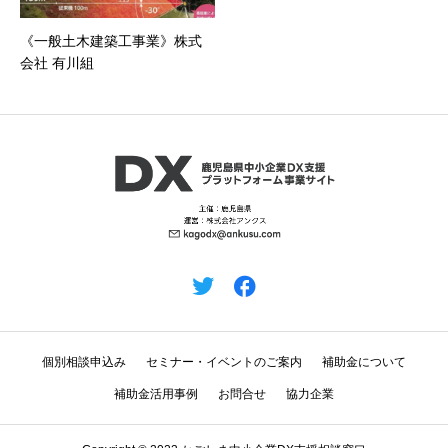
《一般土木建築工事業》株式
会社 有川組
個別相談申込み
セミナー・イベントのご案内
補助金について
補助金活用事例
お問合せ
協力企業