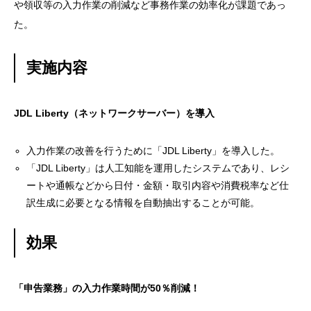
や領収等の入力作業の削減など事務作業の効率化が課題であっ
た。
実施内容
JDL Liberty（ネットワークサーバー）を導入
入力作業の改善を行うために「JDL Liberty」を導入した。
「JDL Liberty」は人工知能を運用したシステムであり、レシ
ートや通帳などから日付・金額・取引内容や消費税率など仕
訳生成に必要となる情報を自動抽出することが可能。
効果
「申告業務」の入力作業時間が50％削減！