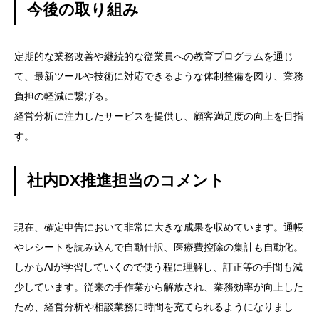
今後の取り組み
定期的な業務改善や継続的な従業員への教育プログラムを通じ
て、最新ツールや技術に対応できるような体制整備を図り、業務
負担の軽減に繋げる。
経営分析に注力したサービスを提供し、顧客満足度の向上を目指
す。
社内DX推進担当のコメント
現在、確定申告において非常に大きな成果を収めています。通帳
やレシートを読み込んで自動仕訳、医療費控除の集計も自動化。
しかもAIが学習していくので使う程に理解し、訂正等の手間も減
少しています。従来の手作業から解放され、業務効率が向上した
ため、経営分析や相談業務に時間を充てられるようになりまし