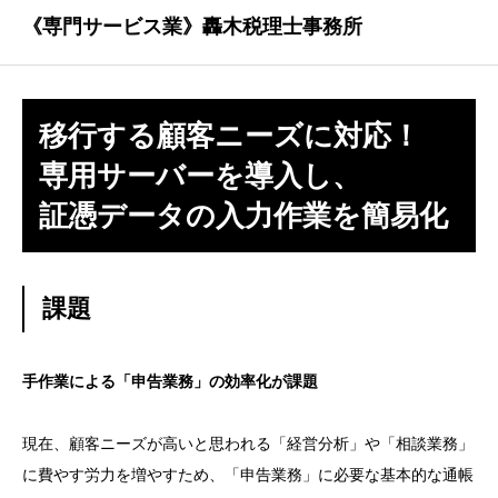
《専門サービス業》轟木税理士事務所
移行する顧客ニーズに対応！
専用サーバーを導入し、
証憑データの入力作業を簡易化
課題
手作業による「申告業務」の効率化が課題
現在、顧客ニーズが高いと思われる「経営分析」や「相談業務」
に費やす労力を増やすため、「申告業務」に必要な基本的な通帳