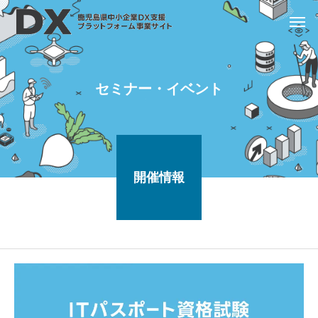
セミナー・イベント
開催情報