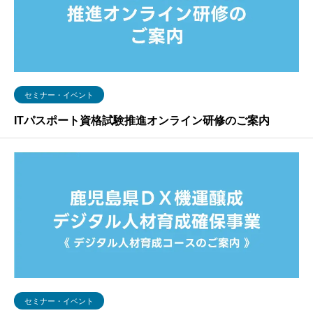
セミナー・イベント
ITパスポート資格試験推進オンライン研修のご案内
セミナー・イベント