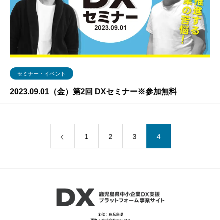
セミナー・イベント
2023.09.01（金）第2回 DXセミナー※参加無料
1
2
3
4