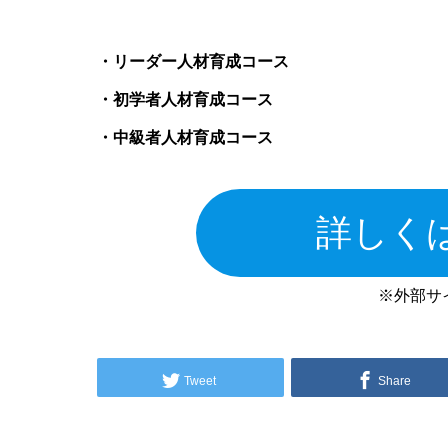
・リーダー人材育成コース
・初学者人材育成コース
・中級者人材育成コース
詳しく
※外部サ
Tweet
Share