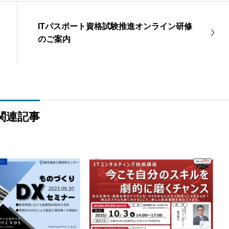
ITパスポート資格試験推進オンライン研修
のご案内
関連記事