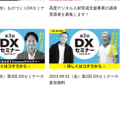
20（水）ものづくりDXセミナ
高度デジタル人材育成支援事業の講座
受講者を募集します！
27（水）第3回 DXセミナー※
2023.09.01（金）第2回 DXセミナー※
参加無料