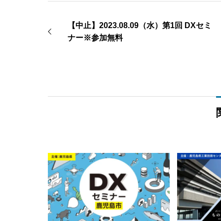
【中止】2023.08.09（水）第1回 DXセミ
ナー※参加無料