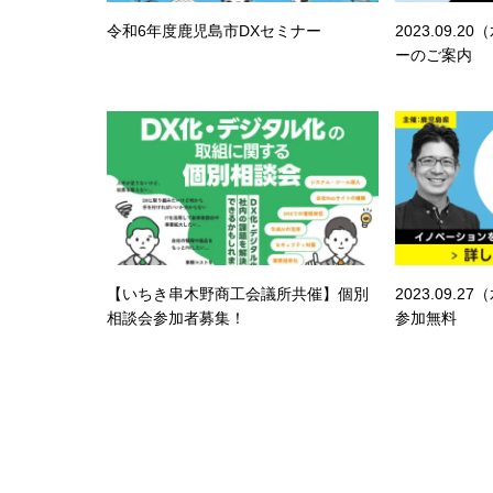
令和6年度鹿児島市DXセミナー
2023.09.
ーのご案内
【いちき串木野商工会議所共催】個別
2023.09.
相談会参加者募集！
参加無料