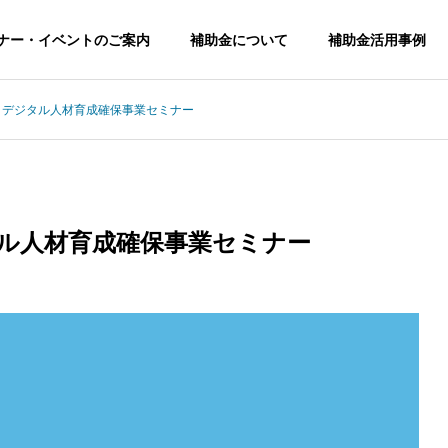
ナー・イベントのご案内
補助金について
補助金活用事例
 デジタル人材育成確保事業セミナー
タル人材育成確保事業セミナー