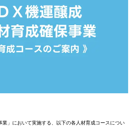
事業」において実施する、以下の各人材育成コースについ