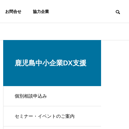
お問合せ
協力企業
鹿児島中小企業DX支援
個別相談申込み
セミナー・イベントのご案内