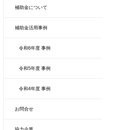
補助金について
補助金活用事例
令和6年度 事例
令和5年度 事例
令和4年度 事例
お問合せ
協力企業