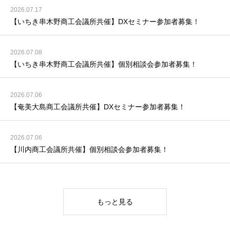
2026.07.17
【いちき串木野商工会議所共催】DXセミナー参加者募集！
2026.07.08
【いちき串木野商工会議所共催】個別相談会参加者募集！
2026.07.06
【奄美大島商工会議所共催】DXセミナー参加者募集！
2026.07.06
【川内商工会議所共催】個別相談会参加者募集！
もっと見る