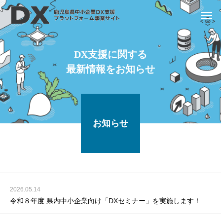
DX支援に関する
最新情報をお知らせ
お知らせ
2026.05.14
令和８年度 県内中小企業向け「DXセミナー」を実施します！